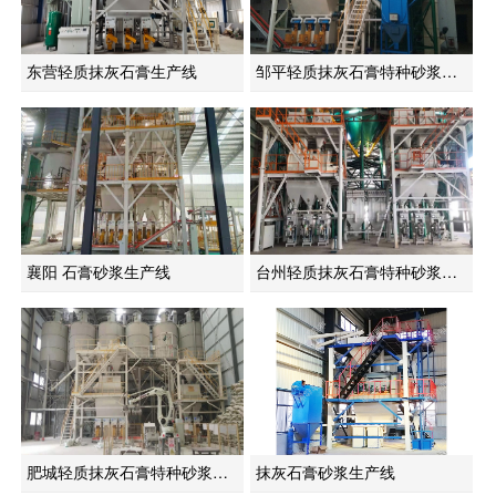
东营轻质抹灰石膏生产线
邹平轻质抹灰石膏特种砂浆生产线
襄阳 石膏砂浆生产线
台州轻质抹灰石膏特种砂浆生产线
肥城轻质抹灰石膏特种砂浆生产线
抹灰石膏砂浆生产线