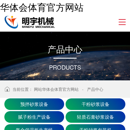
华体会体育官方网站
产
品
中
心
PRODUCTS
当前位置：
网站华体会体育官方网站
-
产品中心
预拌砂浆设备
干粉砂浆设备
腻子粉生产设备
轻质石膏砂浆设备
复合保温板生产线
干粉砂浆包装机