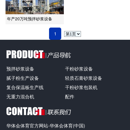
年产20万吨预拌砂浆设备
1
预拌砂浆设备
干粉砂浆设备
腻子粉生产设备
轻质石膏砂浆设备
复合保温板生产线
干粉砂浆包装机
无重力混合机
配件
华体会体育官方网站-华体会体育(中国)