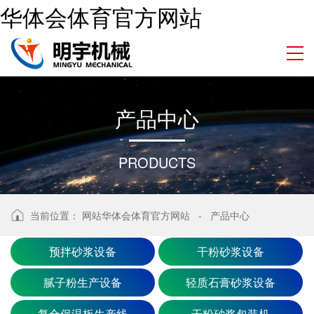
华体会体育官方网站
产
品
中
心
PRODUCTS
当前位置：
网站华体会体育官方网站
-
产品中心
预拌砂浆设备
干粉砂浆设备
腻子粉生产设备
轻质石膏砂浆设备
复合保温板生产线
干粉砂浆包装机