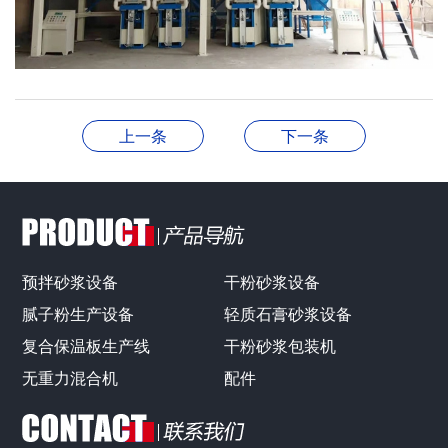
上一条
下一条
预拌砂浆设备
干粉砂浆设备
腻子粉生产设备
轻质石膏砂浆设备
复合保温板生产线
干粉砂浆包装机
无重力混合机
配件