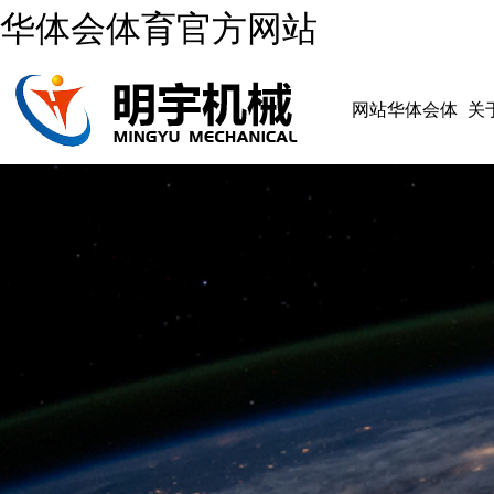
华体会体育官方网站
网站华体会体
关
育官方网站
育
体