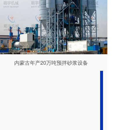
内蒙古年产20万吨预拌砂浆设备