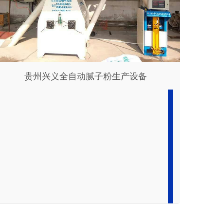
贵州兴义全自动腻子粉生产设备