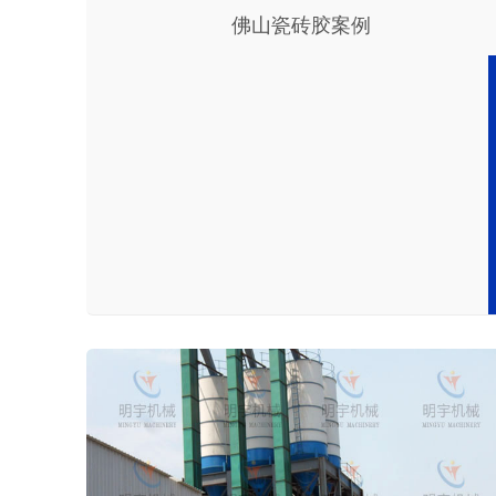
佛山瓷砖胶案例