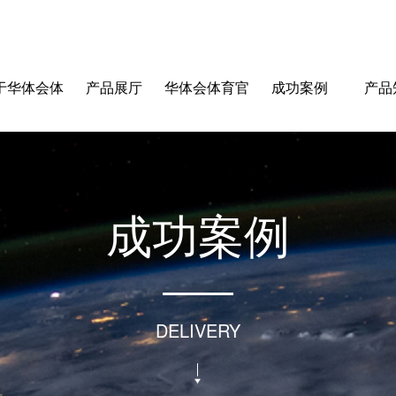
于华体会体
产品展厅
华体会体育官
成功案例
产品
官方网站-华
方网站
成
功
案
例
会体育(中
DELIVERY
国)