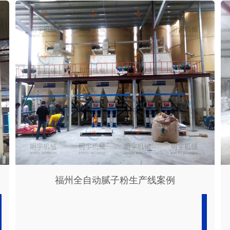
福州全自动腻子粉生产线案例