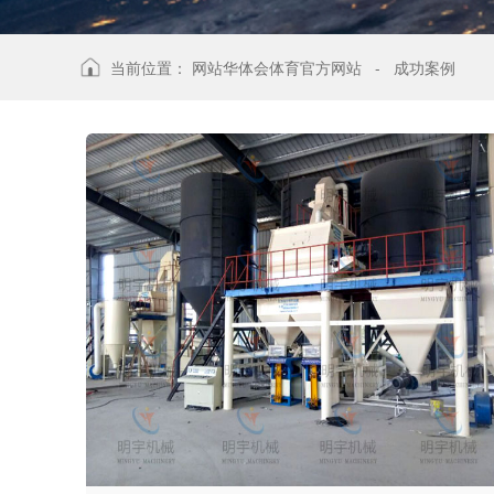
当前位置：
网站华体会体育官方网站
-
成功案例