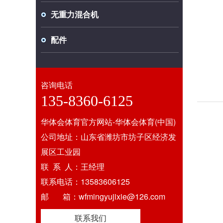
无重力混合机
配件
咨询电话
135-8360-6125
华体会体育官方网站-华体会体育(中国)
公司地址：山东省潍坊市坊子区经济发
展区工业园
联 系 人：王经理
联系电话：13583606125
邮 箱：wfmingyujixie@126.com
联系我们