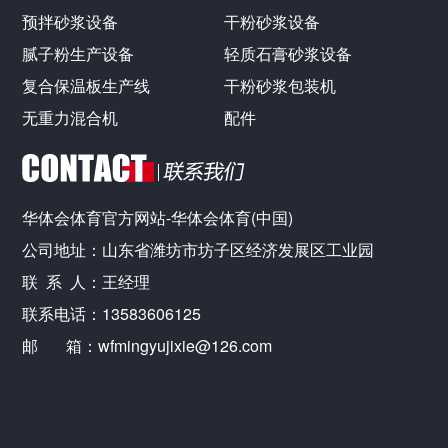
预拌砂浆设备
干粉砂浆设备
腻子粉生产设备
轻质石膏砂浆设备
复合保温板生产线
干粉砂浆包装机
无重力混合机
配件
华体会体育官方网站-华体会体育(中国)
公司地址：山东省潍坊市坊子区经济发展区工业园
联 系 人：王经理
联系电话：13583606125
邮 箱：wfmingyujixie@126.com