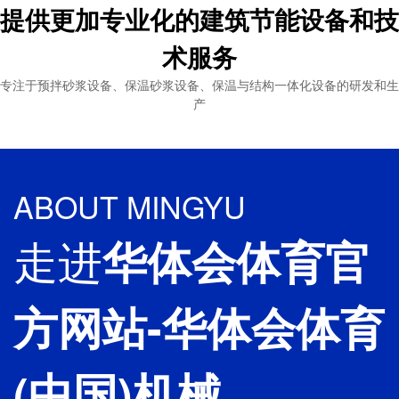
提供更加专业化的建筑节能设备和技
术服务
MY-30干粉砂浆成套设备
丽水干粉砂浆腻子粉生产线
专注于预拌砂浆设备、保温砂浆设备、保温与结构一体化设备的研发和生
产
ABOUT MINGYU
廊坊华体会体育官方网站-华体会体育(中国)
廊坊霸州华体会体育官方网站-华体会体育(中国)
走进
华体会体育官
方网站-华体会体育
莱阳华体会体育官方网站-华体会体育(中国)
莱芜华体会体育官方网站-华体会体育(中国)
(中国)机械