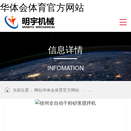
华体会体育官方网站
信
息
详
情
INFOMATION
当前位置：
网站华体会体育官方网站
-
徐州全自动干粉砂浆搅