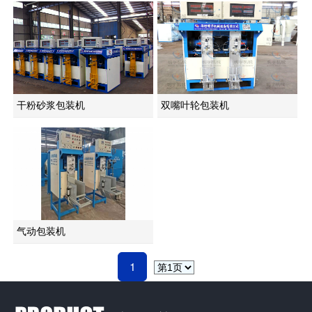
干粉砂浆包装机
双嘴叶轮包装机
气动包装机
1