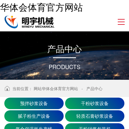
华体会体育官方网站
产
品
中
心
PRODUCTS
当前位置：
网站华体会体育官方网站
-
产品中心
预拌砂浆设备
干粉砂浆设备
腻子粉生产设备
轻质石膏砂浆设备
复合保温板生产线
干粉砂浆包装机