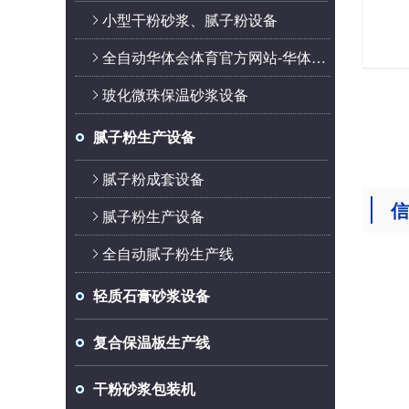
小型干粉砂浆、腻子粉设备
全自动华体会体育官方网站-华体会体育(中国)
玻化微珠保温砂浆设备
腻子粉生产设备
腻子粉成套设备
信
腻子粉生产设备
全自动腻子粉生产线
轻质石膏砂浆设备
复合保温板生产线
干粉砂浆包装机