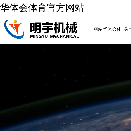
华体会体育官方网站
网站华体会体
关
育官方网站
育
体