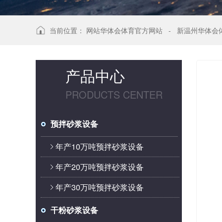
当前位置：
网站华体会体育官方网站
-
新温州华体会体
产品中心
PRODUCTS CENTER
预拌砂浆设备
年产10万吨预拌砂浆设备
年产20万吨预拌砂浆设备
年产30万吨预拌砂浆设备
干粉砂浆设备