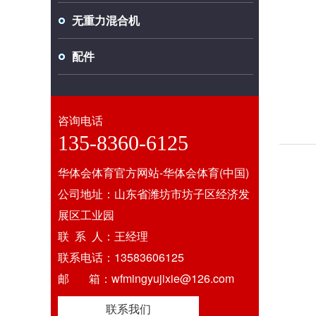
无重力混合机
配件
咨询电话
135-8360-6125
华体会体育官方网站-华体会体育(中国)
公司地址：山东省潍坊市坊子区经济发
展区工业园
联 系 人：王经理
联系电话：13583606125
邮 箱：wfmingyujixie@126.com
联系我们