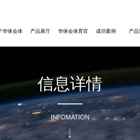
于华体会体
产品展厅
华体会体育官
成功案例
产品
官方网站-华
方网站
信
息
详
情
会体育(中
INFOMATION
国)