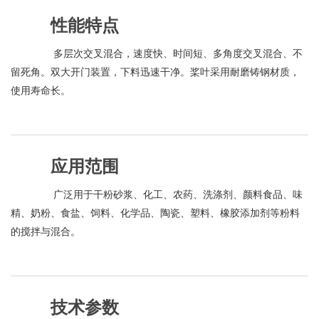
性能特点
多层次交叉混合，速度快、时间短、多角度交叉混合、不
留死角。双大开门装置，下料迅速干净。桨叶采用耐磨铸钢材质，
使用寿命长。
应用范围
广泛用于干粉砂浆、化工、农药、洗涤剂、颜料食品、味
精、奶粉、食盐、饲料、化学品、陶瓷、塑料、橡胶添加剂等粉料
的搅拌与混合。
技术参数