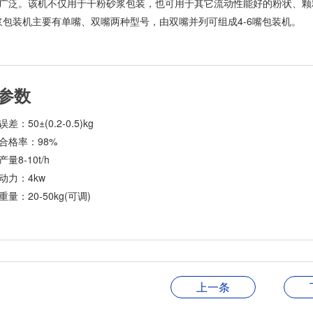
途广泛。该机不仅用于干粉砂浆包装，也可用于其它流动性能好的粉状、颗
浆包装机主要有单嘴、双嘴两种型号，由双嘴并列可组成4-6嘴包装机。
参数
差：50±(0.2-0.5)kg
合格率：98%
量8-10t/h
动力：4kw
量：20-50kg(可调)
上一条