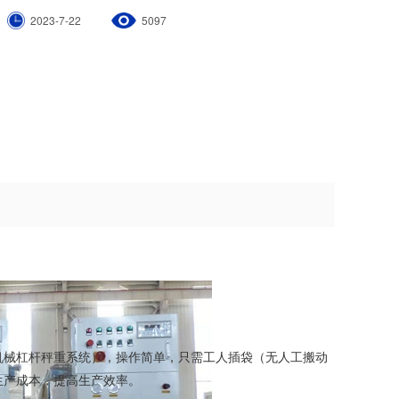
2023-7-22
5097
机械杠杆秤重系统），操作简单，只需工人插袋（无人工搬动
生产成本，提高生产效率。