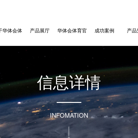
于华体会体
产品展厅
华体会体育官
成功案例
产品
官方网站-华
方网站
信
息
详
情
会体育(中
INFOMATION
国)