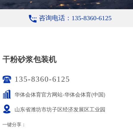
咨询电话：135-8360-6125
干粉砂浆包装机
135-8360-6125
华体会体育官方网站-华体会体育(中国)
山东省潍坊市坊子区经济发展区工业园
一键分享：