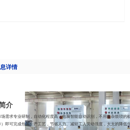
息详情
简介
市场需求专业研制，自动化程度高（电脑智能自动识别，不用复杂烦琐的
作）即可完成包装生产工艺，节省人力、减轻工人劳动强度，大大的降低