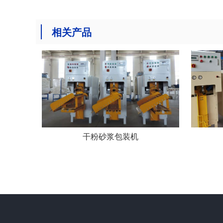
相关产品
干粉砂浆包装机