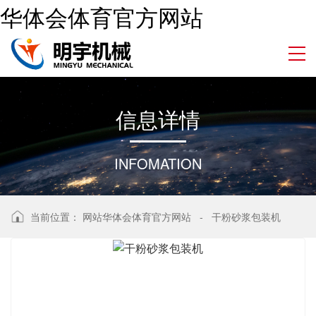
华体会体育官方网站
信
息
详
情
INFOMATION
当前位置：
网站华体会体育官方网站
-
干粉砂浆包装机