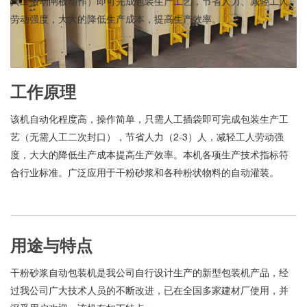
人工搬动闸板动作）即可完成包装生产工艺，节省人力、减轻工人
劳动强度，大大的降低生产成本，提高生产效率。
工作原理
该机自动化程度高，操作简单，只需人工插袋即可完成包装生产工
艺（无需人工二次封口），节省人力（2-3）人，减轻工人劳动强
度，大大的降低生产成本提高生产效率。本机各项生产技术指标符
合行业标准。广泛应用于干粉砂浆和各种粉状物料的自动灌装。
用途与特点
干粉砂浆自动包装机是我公司自行设计生产的新型包装机产品，经
过我公司广大技术人员的不断改进，已在全国多家建材厂使用，并