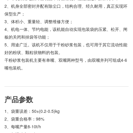
2、机身全部密封并配有除尘口，结构合理、经久耐用，真正实现环
保型生产；
3、体积小、重量轻、调整维修方便；
4、机电一体、节约电能，该机能自动实现包装袋的压紧、松开、闸
板的关闭和掉袋等功能；
5、用途广泛。该机不仅用于干粉砂浆包装，也可用于其它流动性能
好的粉状、颗粒状物料的包装。
干粉砂浆包装机主要有单嘴、双嘴两种型号，由双嘴并列可组成4-6
嘴包装机。
产品参数
1、袋重误差：50±(0.2-0.5)kg
2、袋重合格率：98%
3、每嘴产量8-10t/h