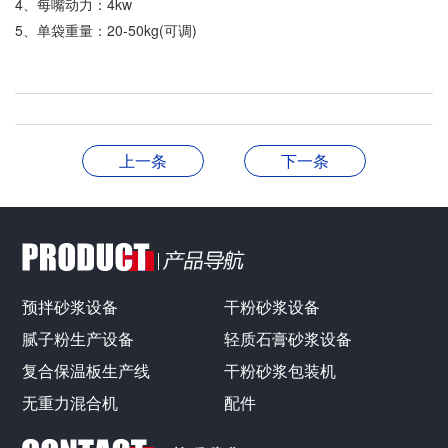
4、每嘴动力：4kw
5、单袋重量：20-50kg(可调)
上一条
下一条
预拌砂浆设备
干粉砂浆设备
腻子粉生产设备
轻质石膏砂浆设备
复合保温板生产线
干粉砂浆包装机
无重力混合机
配件