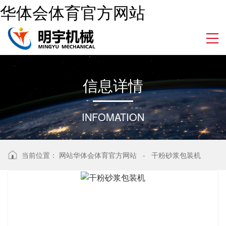
华体会体育官方网站
信
息
详
情
INFOMATION
当前位置：
网站华体会体育官方网站
-
干粉砂浆包装机