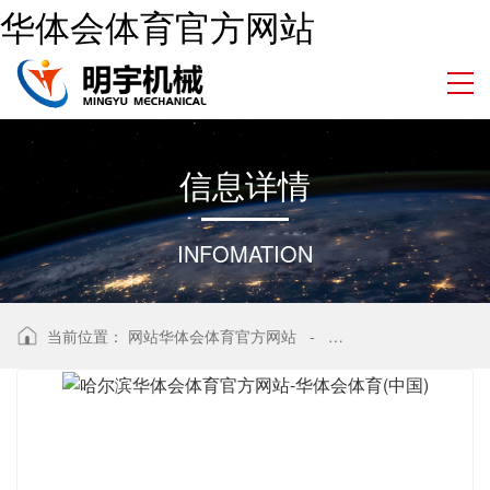
华体会体育官方网站
信
息
详
情
INFOMATION
当前位置：
网站华体会体育官方网站
-
哈尔滨华体会体育官方网