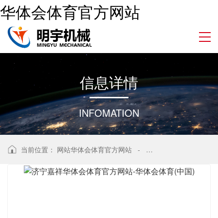
华体会体育官方网站
信
息
详
情
INFOMATION
当前位置：
网站华体会体育官方网站
-
济宁嘉祥华体会体育官方