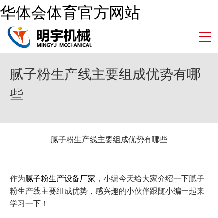
华体会体育官方网站
腻子粉生产线主要组成优势有哪
些
腻子粉生产线主要组成优势有哪些
作为
腻子粉生产设备厂家
，小编今天给大家介绍一下腻子
粉生产线主要组成优势，感兴趣的小伙伴跟随小编一起来
学习一下！