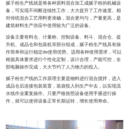
腻子粉生产线就是将各种原料混合加工成腻子粉的机械设
备，可实现不间断连续性工作，大大提升了工作速度。相
对传统混合工艺用料更准确，混合更均匀，产量更高，是
建筑材料生产供应中使用较为广泛的设备。
设备主要有料仓、计量称、控制设备、料斗、混合仓、提
升机、成品仓和包装机等部分组成，腻子粉生产线具有操
作简单和运行稳定de使用优势。适用各种使用需求，可以
根据具体要求进行个性化定制，设计合理，产能可控，全
部电脑操作完成，大大节约了人力物力的投入。
腻子粉生产线的工作原理主要是物料进行混合搅拌，进入
成品仓后连接包装装置，装袋投入到生产中去，以实现流
水线作业重复操作。只要严格按照设备使用手册进行操
作，就可以使得设备正常长期运转，增长使用寿命。