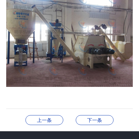
上一条
下一条