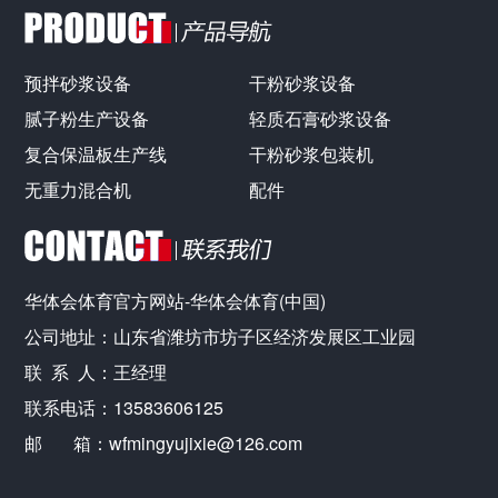
预拌砂浆设备
干粉砂浆设备
腻子粉生产设备
轻质石膏砂浆设备
复合保温板生产线
干粉砂浆包装机
无重力混合机
配件
华体会体育官方网站-华体会体育(中国)
公司地址：山东省潍坊市坊子区经济发展区工业园
联 系 人：王经理
联系电话：13583606125
邮 箱：wfmingyujixie@126.com