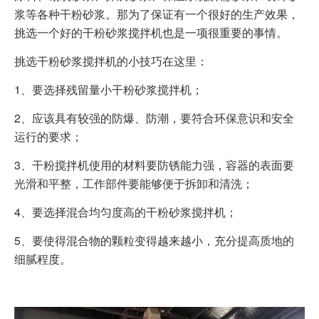
浆等各种干粉砂浆。那为了保证有一个很好的生产效果，
挑选一个好的干粉砂浆搅拌机也是一项很重要的事情。
挑选干粉砂浆搅拌机的小技巧在这里：
1、要选择残留量小干粉砂浆搅拌机；
2、应该具有较强的防爆、防潮，要符合环保意识和安全
运行的要求；
3、干粉搅拌机使用的材料要防锈能力强，容器的表面要
光滑和平整，工作部件要能够便于拆卸和清洗；
4、要选择混合均匀度高的干粉砂浆搅拌机；
5、要使得混合物的颗粒变得越来越小，充分提高质地的
细腻程度。