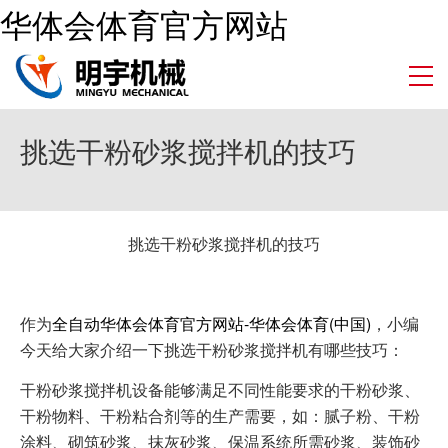
华体会体育官方网站
挑选干粉砂浆搅拌机的技巧
挑选干粉砂浆搅拌机的技巧
作为
全自动华体会体育官方网站-华体会体育(中国)
，小编
今天给大家介绍一下挑选干粉砂浆搅拌机有哪些技巧：
干粉砂浆搅拌机设备能够满足不同性能要求的干粉砂浆、
干粉物料、干粉粘合剂等的生产需要，如：腻子粉、干粉
涂料、砌筑砂浆、抹灰砂浆、保温系统所需砂浆、装饰砂