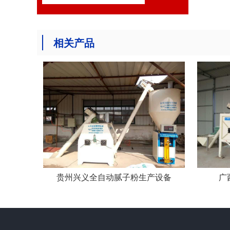
相关产品
贵州兴义全自动腻子粉生产设备
广