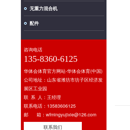
无重力混合机
配件
咨询电话
135-8360-6125
华体会体育官方网站-华体会体育(中国)
公司地址：山东省潍坊市坊子区经济发
展区工业园
联 系 人：王经理
联系电话：13583606125
邮 箱：wfmingyujixie@126.com
联系我们